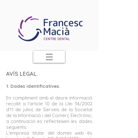
AVÍS LEGAL.
1. Dades identificatives.
En compliment amb el deure informació
recollit a l'article 10 de la Llei 34/2002
d'11 de juliol, de Serveis de la Societat
de la Informació i del Comerç Electrònic,
a continuació es reflecteixen les dades
següents:
L'empresa titular del domini web és