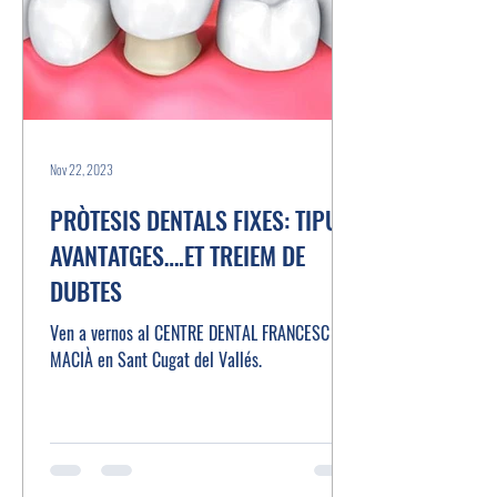
Nov 22, 2023
PRÒTESIS DENTALS FIXES: TIPUS,
AVANTATGES….ET TREIEM DE
DUBTES
Ven a vernos al CENTRE DENTAL FRANCESC
MACIÀ en Sant Cugat del Vallés.