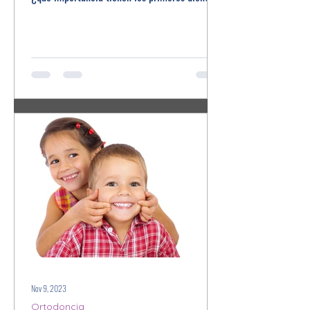
Nov 9, 2023
Ortodoncia