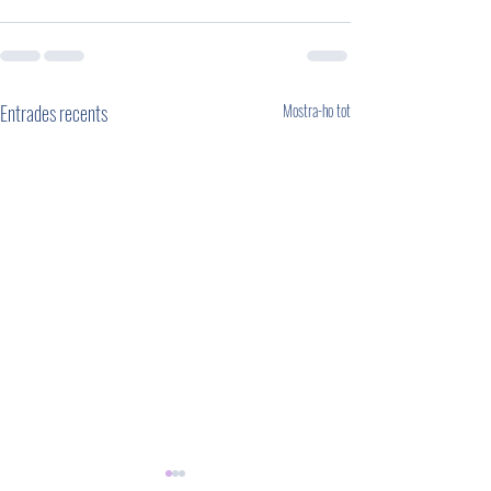
Entrades recents
Mostra-ho tot