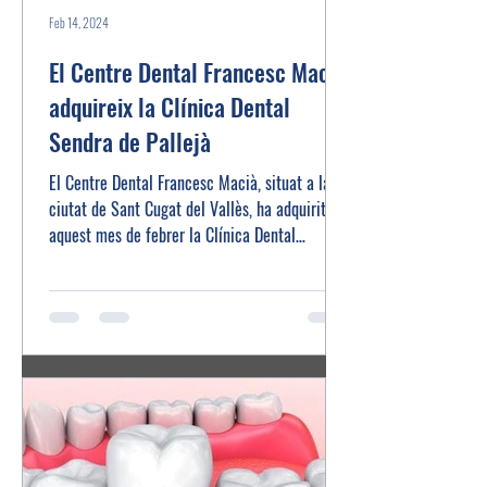
Feb 14, 2024
El Centre Dental Francesc Macià
adquireix la Clínica Dental
Sendra de Pallejà
El Centre Dental Francesc Macià, situat a la
ciutat de Sant Cugat del Vallès, ha adquirit
aquest mes de febrer la Clínica Dental
Sendra...