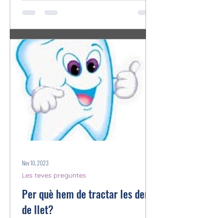
Nov 10, 2023
Les teves preguntes
Per què hem de tractar les dents
de llet?