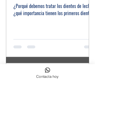
¿Porqué debemos tratar los dientes de leche?
¿qué importancia tienen los primeros dientes?
Contacta hoy