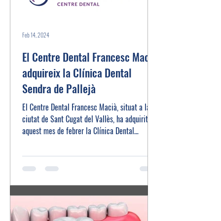
Feb 14, 2024
El Centre Dental Francesc Macià
adquireix la Clínica Dental
Sendra de Pallejà
El Centre Dental Francesc Macià, situat a la
ciutat de Sant Cugat del Vallès, ha adquirit
aquest mes de febrer la Clínica Dental
Sendra...