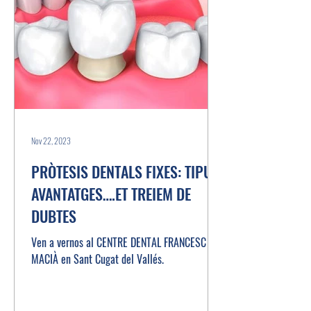
Nov 22, 2023
PRÒTESIS DENTALS FIXES: TIPUS,
AVANTATGES….ET TREIEM DE
DUBTES
Ven a vernos al CENTRE DENTAL FRANCESC
MACIÀ en Sant Cugat del Vallés.