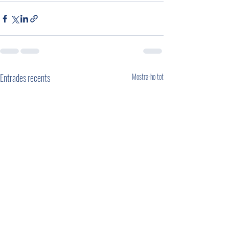
Entrades recents
Mostra-ho tot