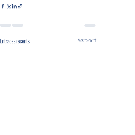
Entrades recents
Mostra-ho tot