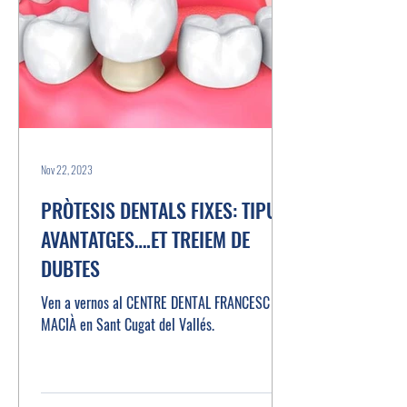
Nov 22, 2023
PRÒTESIS DENTALS FIXES: TIPUS,
AVANTATGES….ET TREIEM DE
DUBTES
Ven a vernos al CENTRE DENTAL FRANCESC
MACIÀ en Sant Cugat del Vallés.