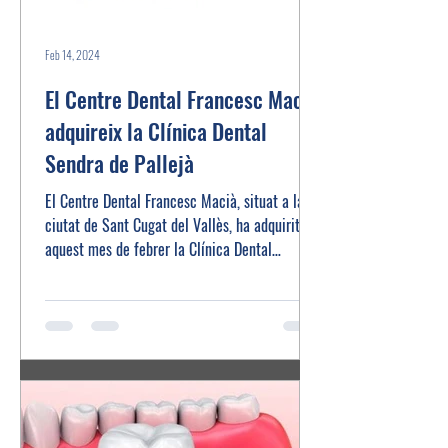
Feb 14, 2024
El Centre Dental Francesc Macià
adquireix la Clínica Dental
Sendra de Pallejà
El Centre Dental Francesc Macià, situat a la
ciutat de Sant Cugat del Vallès, ha adquirit
aquest mes de febrer la Clínica Dental
Sendra...