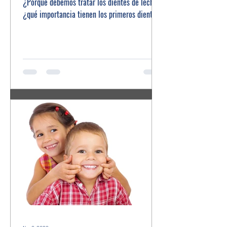
¿Porqué debemos tratar los dientes de leche?
¿qué importancia tienen los primeros dientes?