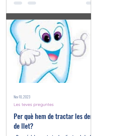
Nov 10, 2023
Les teves preguntes
Per què hem de tractar les dents
de llet?