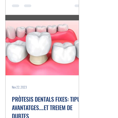
Nov 22, 2023
PRÒTESIS DENTALS FIXES: TIPUS,
AVANTATGES….ET TREIEM DE
DUBTES