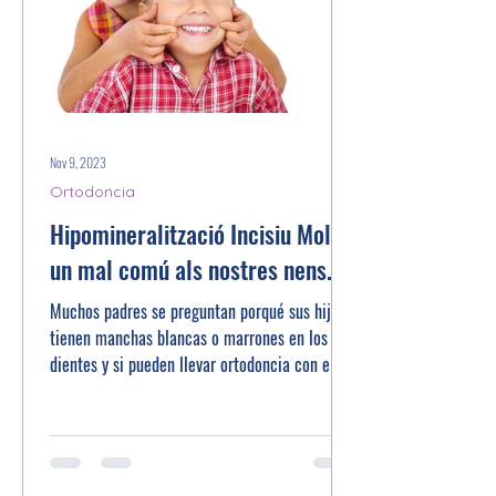
Nov 9, 2023
Ortodoncia
Hipomineralització Incisiu Molar,
un mal comú als nostres nens.
Muchos padres se preguntan porqué sus hijos
tienen manchas blancas o marrones en los
dientes y si pueden llevar ortodoncia con ellas.