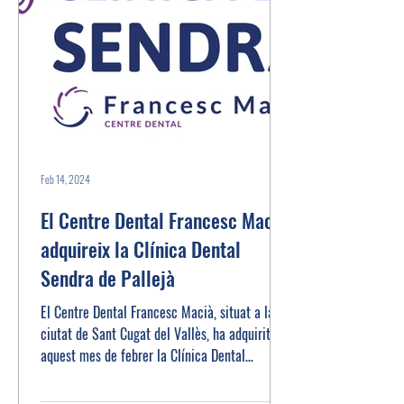
Feb 14, 2024
El Centre Dental Francesc Macià
adquireix la Clínica Dental
Sendra de Pallejà
El Centre Dental Francesc Macià, situat a la
ciutat de Sant Cugat del Vallès, ha adquirit
aquest mes de febrer la Clínica Dental
Sendra...