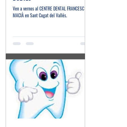
Ven a vernos al CENTRE DENTAL FRANCESC
MACIÀ en Sant Cugat del Vallés.