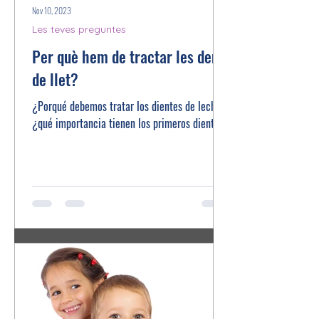
Nov 10, 2023
Les teves preguntes
Per què hem de tractar les dents
de llet?
¿Porqué debemos tratar los dientes de leche?
¿qué importancia tienen los primeros dientes?