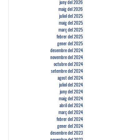
juny del 2026
maig del 2026
juliol del 2025
maig del 2025
març del 2025
febrer del 2025
gener del 2025
desembre del 2024
novembre del 2024
octubre del 2024
setembre del 2024
agost del 2024
juliol del 2024
juny del 2024
maig del 2024
abril del 2024
març del 2024
febrer del 2024
gener del 2024
desembre del 2023
novembre del 2023