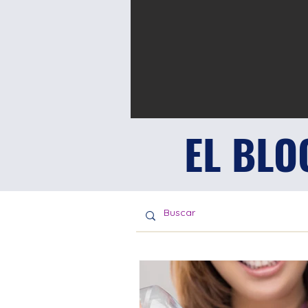
EL BLO